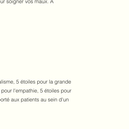
pour soigner vos maux. À
nalisme, 5 étoiles pour la grande
 pour l'empathie, 5 étoiles pour
pporté aux patients au sein d'un