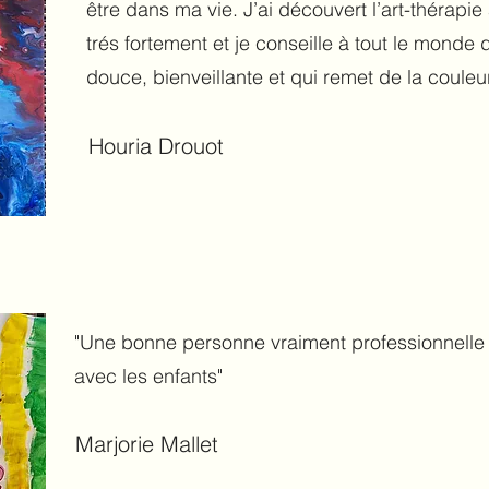
être dans ma vie. J’ai découvert l’art-thérapi
trés fortement et je conseille à tout le monde 
douce, bienveillante et qui remet de la couleur
Houria Drouot
"Une bonne personne vraiment professionnelle
avec les enfants"
Marjorie Mallet