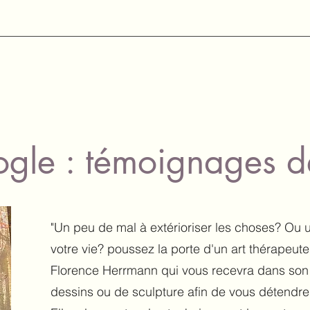
gle : témoignages de
"Un peu de mal à extérioriser les choses? Ou
votre vie? poussez la porte d'un art thérapeu
Florence Herrmann qui vous recevra dans son
dessins ou de sculpture afin de vous détendre e