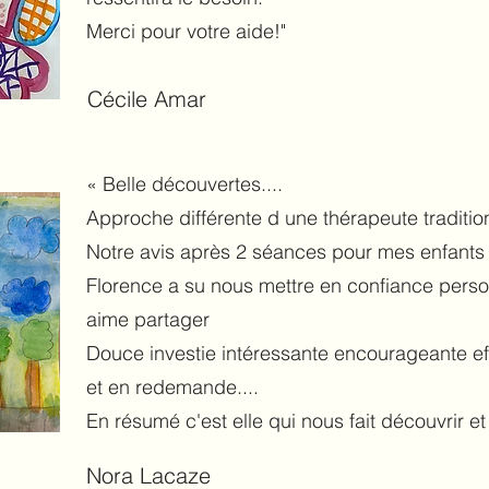
Merci pour votre aide!"
Cécile Amar
« Belle découvertes....
Approche différente d une thérapeute traditio
Notre avis après 2 séances pour mes enfants 
Florence a su nous mettre en confiance perso
aime partager
Douce investie intéressante encourageante ef
et en redemande....
En résumé c'est elle qui nous fait découvrir et
Nora Lacaze