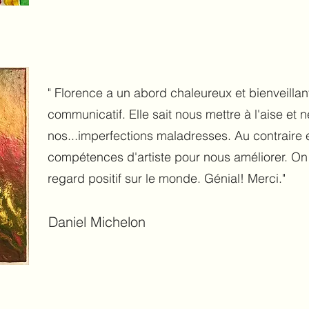
" Florence a un abord chaleureux et bienveilla
communicatif. Elle sait nous mettre à l'aise et
nos...imperfections maladresses. Au contraire e
compétences d'artiste pour nous améliorer. On
regard positif sur le monde. Génial! Merci."
Daniel Michelon